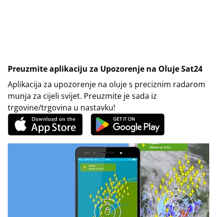
Preuzmite aplikaciju za Upozorenje na Oluje Sat24
Aplikacija za upozorenje na oluje s preciznim radarom
munja za cijeli svijet. Preuzmite je sada iz
trgovine/trgovina u nastavku!