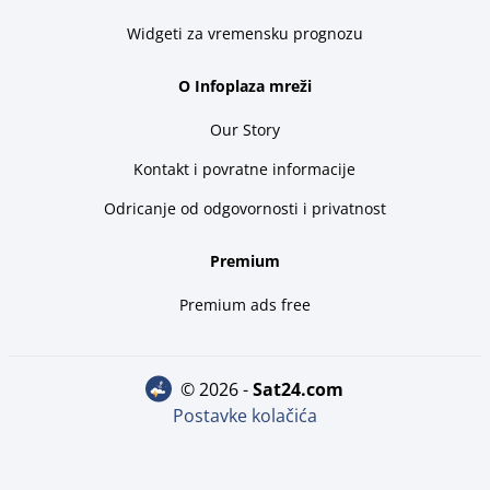
Widgeti za vremensku prognozu
O Infoplaza mreži
Our Story
Kontakt i povratne informacije
Odricanje od odgovornosti i privatnost
Premium
Premium ads free
© 2026 -
sat24.com
Postavke kolačića