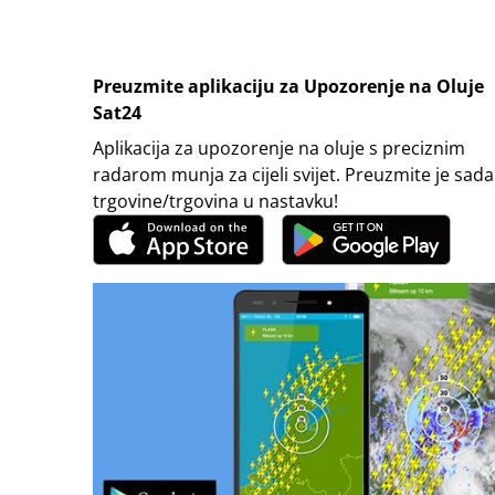
Preuzmite aplikaciju za Upozorenje na Oluje
Sat24
Aplikacija za upozorenje na oluje s preciznim
radarom munja za cijeli svijet. Preuzmite je sada
trgovine/trgovina u nastavku!