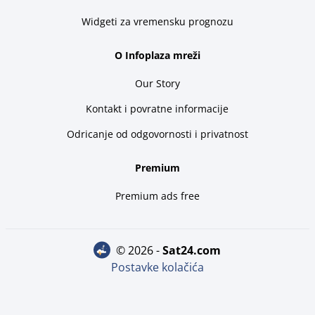
Widgeti za vremensku prognozu
O Infoplaza mreži
Our Story
Kontakt i povratne informacije
Odricanje od odgovornosti i privatnost
Premium
Premium ads free
© 2026 -
sat24.com
Postavke kolačića