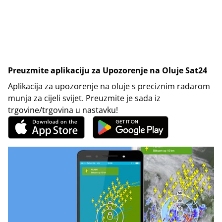
Preuzmite aplikaciju za Upozorenje na Oluje Sat24
Aplikacija za upozorenje na oluje s preciznim radarom
munja za cijeli svijet. Preuzmite je sada iz
trgovine/trgovina u nastavku!