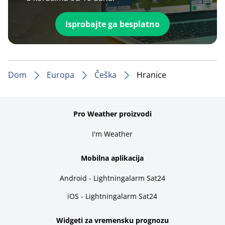
Isprobajte ga besplatno
Dom
Europa
Češka
Hranice
Pro Weather proizvodi
I'm Weather
Mobilna aplikacija
Android - Lightningalarm Sat24
iOS - Lightningalarm Sat24
Widgeti za vremensku prognozu