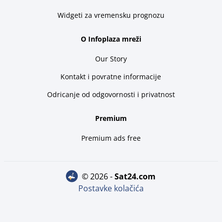
Widgeti za vremensku prognozu
O Infoplaza mreži
Our Story
Kontakt i povratne informacije
Odricanje od odgovornosti i privatnost
Premium
Premium ads free
© 2026 -
sat24.com
Postavke kolačića