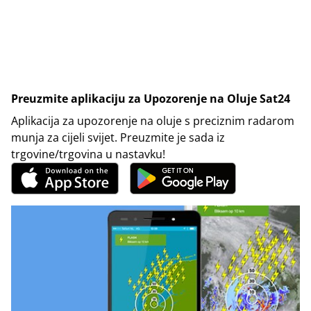
Preuzmite aplikaciju za Upozorenje na Oluje Sat24
Aplikacija za upozorenje na oluje s preciznim radarom
munja za cijeli svijet. Preuzmite je sada iz
trgovine/trgovina u nastavku!