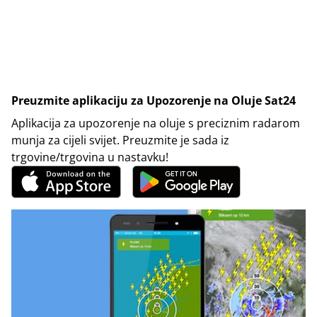
Preuzmite aplikaciju za Upozorenje na Oluje Sat24
Aplikacija za upozorenje na oluje s preciznim radarom
munja za cijeli svijet. Preuzmite je sada iz
trgovine/trgovina u nastavku!