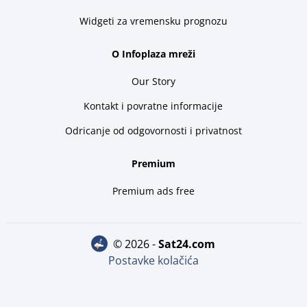
Widgeti za vremensku prognozu
O Infoplaza mreži
Our Story
Kontakt i povratne informacije
Odricanje od odgovornosti i privatnost
Premium
Premium ads free
© 2026 -
sat24.com
Postavke kolačića