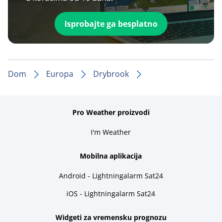
Isprobajte ga besplatno
Dom
Europa
Drybrook
Pro Weather proizvodi
I'm Weather
Mobilna aplikacija
Android - Lightningalarm Sat24
iOS - Lightningalarm Sat24
Widgeti za vremensku prognozu