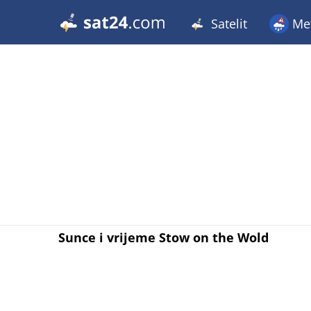
Satelit
Met
Sunce i vrijeme Stow on the Wold