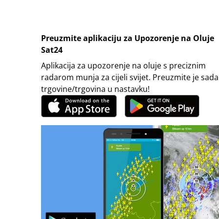
Preuzmite aplikaciju za Upozorenje na Oluje
Sat24
Aplikacija za upozorenje na oluje s preciznim
radarom munja za cijeli svijet. Preuzmite je sada
trgovine/trgovina u nastavku!