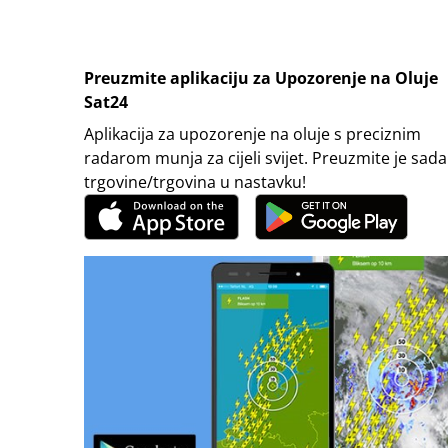
Preuzmite aplikaciju za Upozorenje na Oluje
Sat24
Aplikacija za upozorenje na oluje s preciznim
radarom munja za cijeli svijet. Preuzmite je sada
trgovine/trgovina u nastavku!