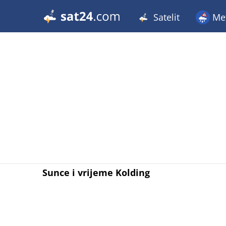
Satelit
Met
Sunce i vrijeme Kolding