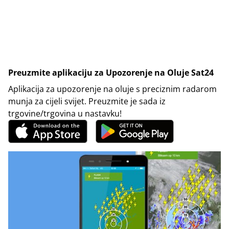
Preuzmite aplikaciju za Upozorenje na Oluje Sat24
Aplikacija za upozorenje na oluje s preciznim radarom
munja za cijeli svijet. Preuzmite je sada iz
trgovine/trgovina u nastavku!