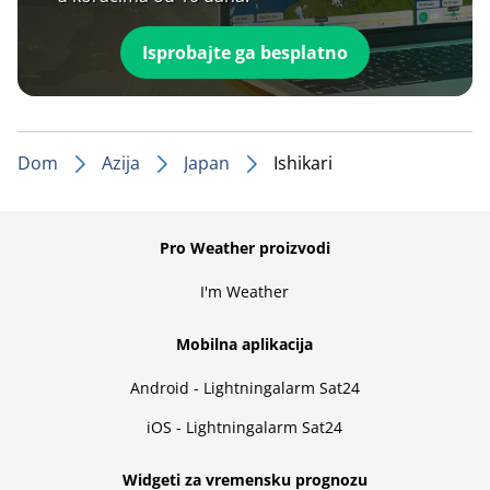
Isprobajte ga besplatno
Dom
Azija
Japan
Ishikari
Pro Weather proizvodi
I'm Weather
Mobilna aplikacija
Android - Lightningalarm Sat24
iOS - Lightningalarm Sat24
Widgeti za vremensku prognozu