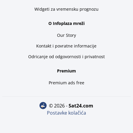
Widgeti za vremensku prognozu
O Infoplaza mreži
Our Story
Kontakt i povratne informacije
Odricanje od odgovornosti i privatnost
Premium
Premium ads free
© 2026 -
sat24.com
Postavke kolačića