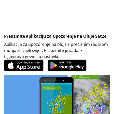
Preuzmite aplikaciju za Upozorenje na Oluje Sat24
Aplikacija za upozorenje na oluje s preciznim radarom
munja za cijeli svijet. Preuzmite je sada iz
trgovine/trgovina u nastavku!