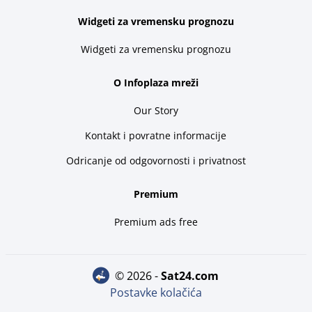
Widgeti za vremensku prognozu
Widgeti za vremensku prognozu
O Infoplaza mreži
Our Story
Kontakt i povratne informacije
Odricanje od odgovornosti i privatnost
Premium
Premium ads free
© 2026 -
sat24.com
Postavke kolačića