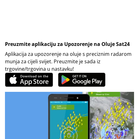
Preuzmite aplikaciju za Upozorenje na Oluje Sat24
Aplikacija za upozorenje na oluje s preciznim radarom
munja za cijeli svijet. Preuzmite je sada iz
trgovine/trgovina u nastavku!