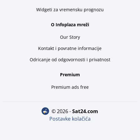
Widgeti za vremensku prognozu
O Infoplaza mreži
Our Story
Kontakt i povratne informacije
Odricanje od odgovornosti i privatnost
Premium
Premium ads free
© 2026 -
sat24.com
Postavke kolačića