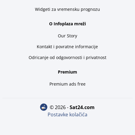
Widgeti za vremensku prognozu
O Infoplaza mreži
Our Story
Kontakt i povratne informacije
Odricanje od odgovornosti i privatnost
Premium
Premium ads free
© 2026 -
sat24.com
Postavke kolačića