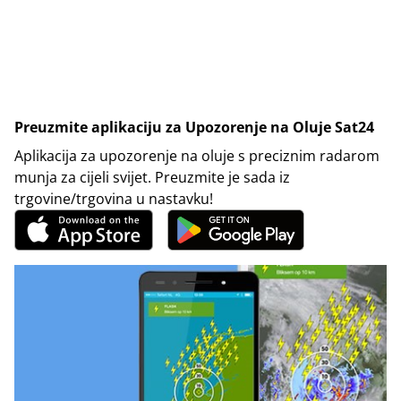
Preuzmite aplikaciju za Upozorenje na Oluje Sat24
Aplikacija za upozorenje na oluje s preciznim radarom
munja za cijeli svijet. Preuzmite je sada iz
trgovine/trgovina u nastavku!