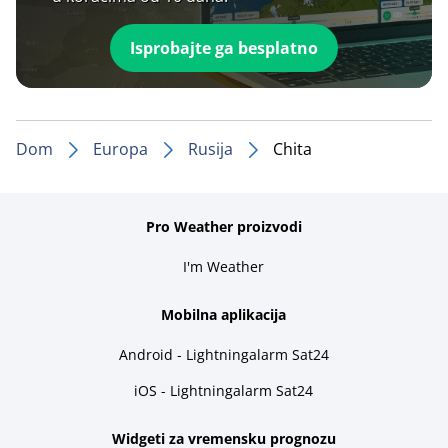
Isprobajte ga besplatno
Dom
Europa
Rusija
Chita
Pro Weather proizvodi
I'm Weather
Mobilna aplikacija
Android - Lightningalarm Sat24
iOS - Lightningalarm Sat24
Widgeti za vremensku prognozu