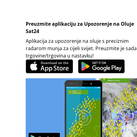
Preuzmite aplikaciju za Upozorenje na Oluje
Sat24
Aplikacija za upozorenje na oluje s preciznim
radarom munja za cijeli svijet. Preuzmite je sada
trgovine/trgovina u nastavku!