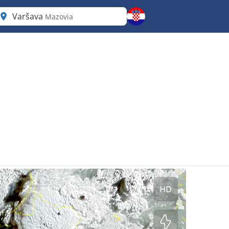
Varšava
Mazovia