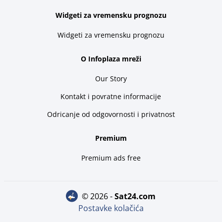
Widgeti za vremensku prognozu
Widgeti za vremensku prognozu
O Infoplaza mreži
Our Story
Kontakt i povratne informacije
Odricanje od odgovornosti i privatnost
Premium
Premium ads free
© 2026 -
sat24.com
Postavke kolačića