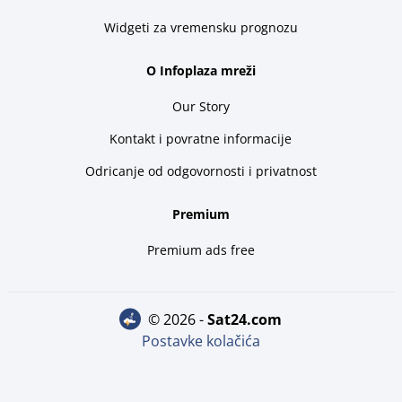
Widgeti za vremensku prognozu
O Infoplaza mreži
Our Story
Kontakt i povratne informacije
Odricanje od odgovornosti i privatnost
Premium
Premium ads free
© 2026 -
sat24.com
Postavke kolačića