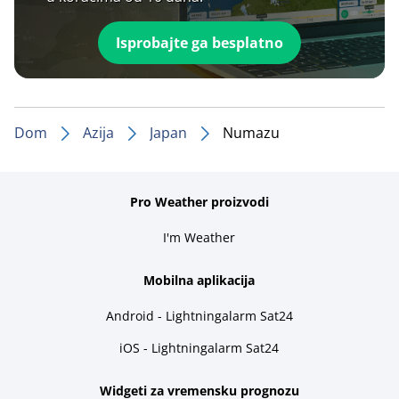
Isprobajte ga besplatno
Dom
Azija
Japan
Numazu
Pro Weather proizvodi
I'm Weather
Mobilna aplikacija
Android - Lightningalarm Sat24
iOS - Lightningalarm Sat24
Widgeti za vremensku prognozu