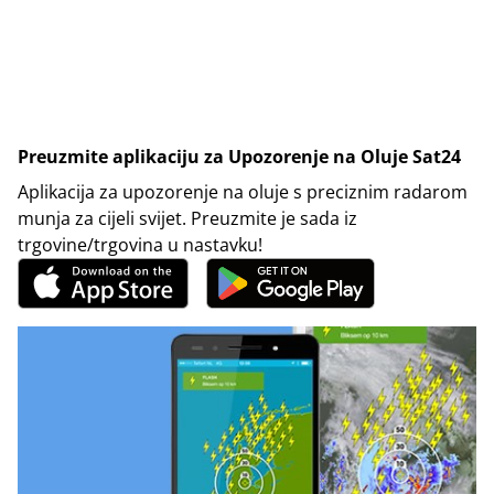
Preuzmite aplikaciju za Upozorenje na Oluje Sat24
Aplikacija za upozorenje na oluje s preciznim radarom
munja za cijeli svijet. Preuzmite je sada iz
trgovine/trgovina u nastavku!