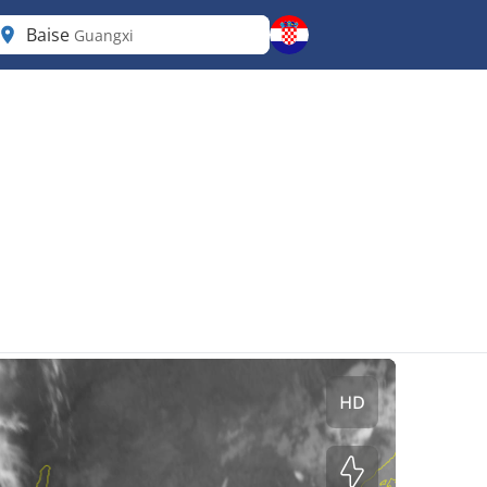
Baise
Guangxi