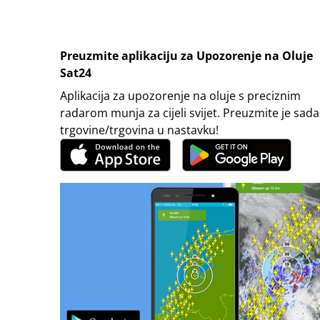
Preuzmite aplikaciju za Upozorenje na Oluje
Sat24
Aplikacija za upozorenje na oluje s preciznim
radarom munja za cijeli svijet. Preuzmite je sada
trgovine/trgovina u nastavku!