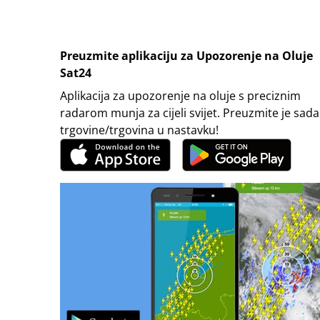
Preuzmite aplikaciju za Upozorenje na Oluje
Sat24
Aplikacija za upozorenje na oluje s preciznim
radarom munja za cijeli svijet. Preuzmite je sada
trgovine/trgovina u nastavku!