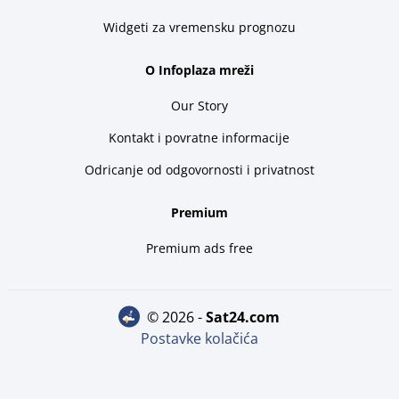
Widgeti za vremensku prognozu
O Infoplaza mreži
Our Story
Kontakt i povratne informacije
Odricanje od odgovornosti i privatnost
Premium
Premium ads free
© 2026 -
sat24.com
Postavke kolačića