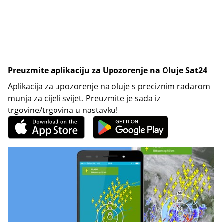
Preuzmite aplikaciju za Upozorenje na Oluje Sat24
Aplikacija za upozorenje na oluje s preciznim radarom
munja za cijeli svijet. Preuzmite je sada iz
trgovine/trgovina u nastavku!