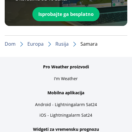
Isprobajte ga besplatno
Dom
Europa
Rusija
Samara
Pro Weather proizvodi
I'm Weather
Mobilna aplikacija
Android - Lightningalarm Sat24
iOS - Lightningalarm Sat24
Widgeti za vremensku prognozu