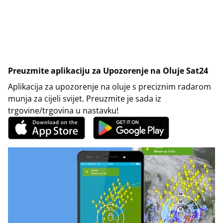
Preuzmite aplikaciju za Upozorenje na Oluje Sat24
Aplikacija za upozorenje na oluje s preciznim radarom
munja za cijeli svijet. Preuzmite je sada iz
trgovine/trgovina u nastavku!