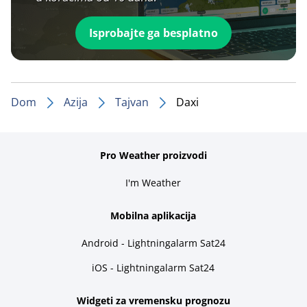
Isprobajte ga besplatno
Dom
Azija
Tajvan
Daxi
Pro Weather proizvodi
I'm Weather
Mobilna aplikacija
Android - Lightningalarm Sat24
iOS - Lightningalarm Sat24
Widgeti za vremensku prognozu