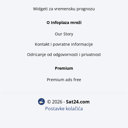
Widgeti za vremensku prognozu
O Infoplaza mreži
Our Story
Kontakt i povratne informacije
Odricanje od odgovornosti i privatnost
Premium
Premium ads free
© 2026 -
sat24.com
Postavke kolačića