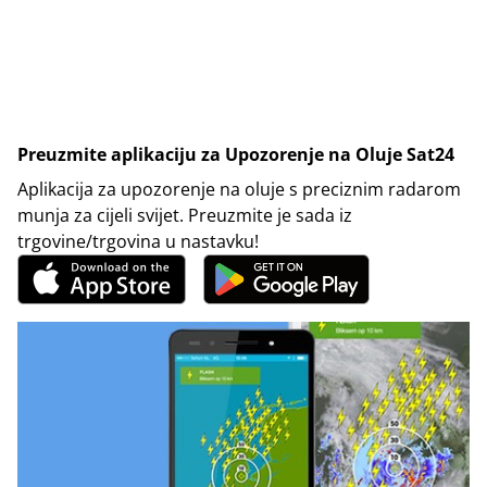
Preuzmite aplikaciju za Upozorenje na Oluje Sat24
Aplikacija za upozorenje na oluje s preciznim radarom
munja za cijeli svijet. Preuzmite je sada iz
trgovine/trgovina u nastavku!