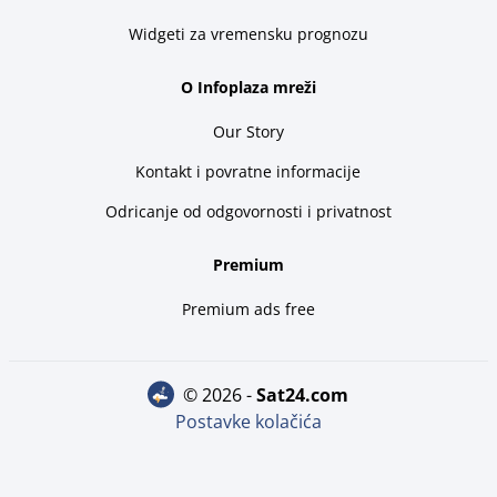
Widgeti za vremensku prognozu
O Infoplaza mreži
Our Story
Kontakt i povratne informacije
Odricanje od odgovornosti i privatnost
Premium
Premium ads free
© 2026 -
sat24.com
Postavke kolačića