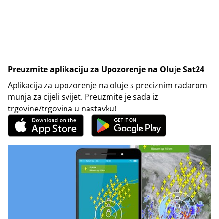
Preuzmite aplikaciju za Upozorenje na Oluje Sat24
Aplikacija za upozorenje na oluje s preciznim radarom
munja za cijeli svijet. Preuzmite je sada iz
trgovine/trgovina u nastavku!