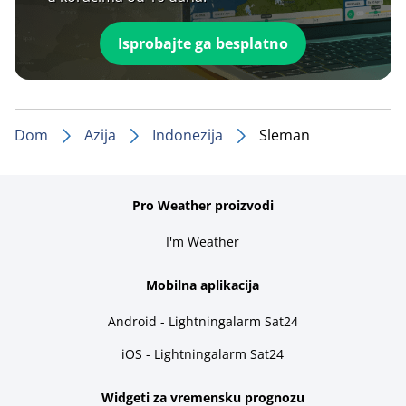
Isprobajte ga besplatno
Dom
Azija
Indonezija
Sleman
Pro Weather proizvodi
I'm Weather
Mobilna aplikacija
Android - Lightningalarm Sat24
iOS - Lightningalarm Sat24
Widgeti za vremensku prognozu