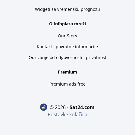
Widgeti za vremensku prognozu
O Infoplaza mreži
Our Story
Kontakt i povratne informacije
Odricanje od odgovornosti i privatnost
Premium
Premium ads free
© 2026 -
sat24.com
Postavke kolačića