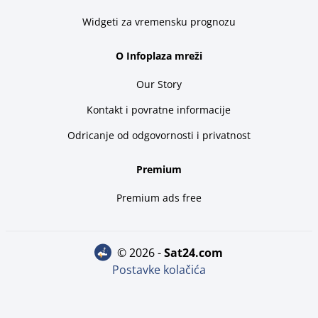
Widgeti za vremensku prognozu
O Infoplaza mreži
Our Story
Kontakt i povratne informacije
Odricanje od odgovornosti i privatnost
Premium
Premium ads free
© 2026 -
sat24.com
Postavke kolačića