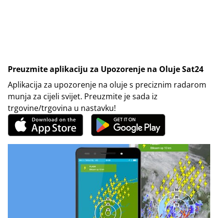
Preuzmite aplikaciju za Upozorenje na Oluje Sat24
Aplikacija za upozorenje na oluje s preciznim radarom
munja za cijeli svijet. Preuzmite je sada iz
trgovine/trgovina u nastavku!