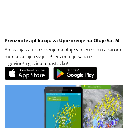
Preuzmite aplikaciju za Upozorenje na Oluje Sat24
Aplikacija za upozorenje na oluje s preciznim radarom
munja za cijeli svijet. Preuzmite je sada iz
trgovine/trgovina u nastavku!