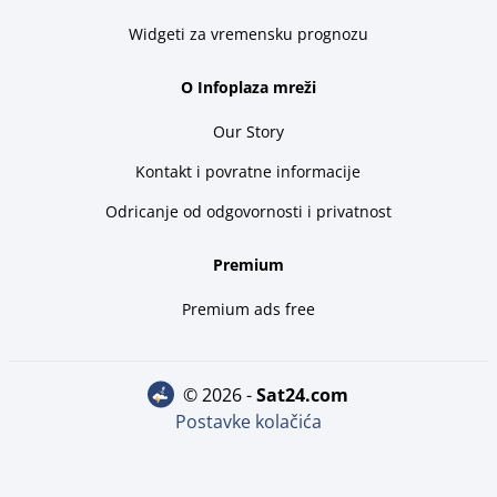
Widgeti za vremensku prognozu
O Infoplaza mreži
Our Story
Kontakt i povratne informacije
Odricanje od odgovornosti i privatnost
Premium
Premium ads free
© 2026 -
sat24.com
Postavke kolačića