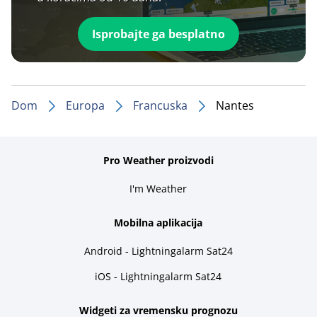
Isprobajte ga besplatno
Dom
Europa
Francuska
Nantes
Pro Weather proizvodi
I'm Weather
Mobilna aplikacija
Android - Lightningalarm Sat24
iOS - Lightningalarm Sat24
Widgeti za vremensku prognozu