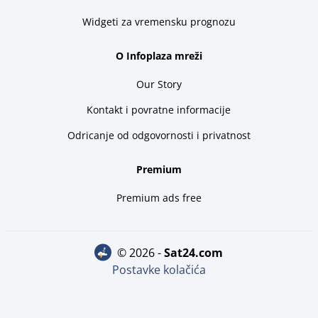
Widgeti za vremensku prognozu
O Infoplaza mreži
Our Story
Kontakt i povratne informacije
Odricanje od odgovornosti i privatnost
Premium
Premium ads free
© 2026 -
sat24.com
Postavke kolačića