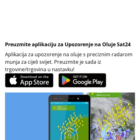
Preuzmite aplikaciju za Upozorenje na Oluje Sat24
Aplikacija za upozorenje na oluje s preciznim radarom
munja za cijeli svijet. Preuzmite je sada iz
trgovine/trgovina u nastavku!