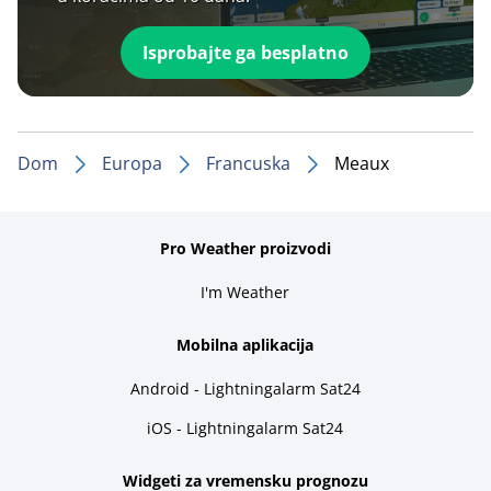
Isprobajte ga besplatno
Dom
Europa
Francuska
Meaux
Pro Weather proizvodi
I'm Weather
Mobilna aplikacija
Android - Lightningalarm Sat24
iOS - Lightningalarm Sat24
Widgeti za vremensku prognozu