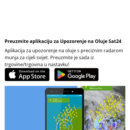
Preuzmite aplikaciju za Upozorenje na Oluje Sat24
Aplikacija za upozorenje na oluje s preciznim radarom
munja za cijeli svijet. Preuzmite je sada iz
trgovine/trgovina u nastavku!