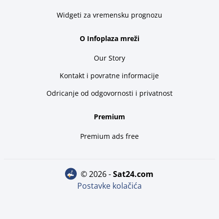
Widgeti za vremensku prognozu
O Infoplaza mreži
Our Story
Kontakt i povratne informacije
Odricanje od odgovornosti i privatnost
Premium
Premium ads free
© 2026 -
sat24.com
Postavke kolačića