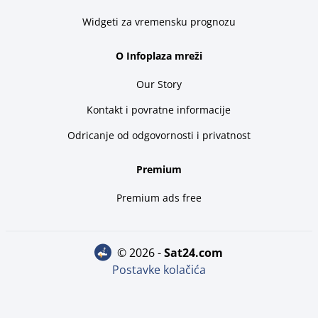
Widgeti za vremensku prognozu
O Infoplaza mreži
Our Story
Kontakt i povratne informacije
Odricanje od odgovornosti i privatnost
Premium
Premium ads free
© 2026 -
sat24.com
Postavke kolačića