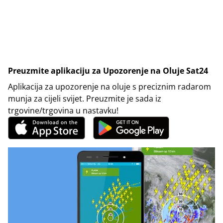
Preuzmite aplikaciju za Upozorenje na Oluje Sat24
Aplikacija za upozorenje na oluje s preciznim radarom
munja za cijeli svijet. Preuzmite je sada iz
trgovine/trgovina u nastavku!