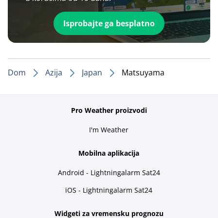
Isprobajte ga besplatno
Dom
Azija
Japan
Matsuyama
Pro Weather proizvodi
I'm Weather
Mobilna aplikacija
Android - Lightningalarm Sat24
iOS - Lightningalarm Sat24
Widgeti za vremensku prognozu