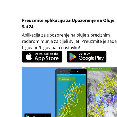
Preuzmite aplikaciju za Upozorenje na Oluje
Sat24
Aplikacija za upozorenje na oluje s preciznim
radarom munja za cijeli svijet. Preuzmite je sada
trgovine/trgovina u nastavku!