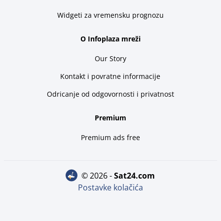
Widgeti za vremensku prognozu
O Infoplaza mreži
Our Story
Kontakt i povratne informacije
Odricanje od odgovornosti i privatnost
Premium
Premium ads free
© 2026 -
sat24.com
Postavke kolačića