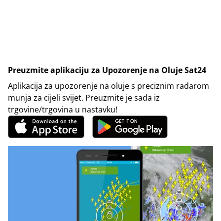
Preuzmite aplikaciju za Upozorenje na Oluje Sat24
Aplikacija za upozorenje na oluje s preciznim radarom
munja za cijeli svijet. Preuzmite je sada iz
trgovine/trgovina u nastavku!