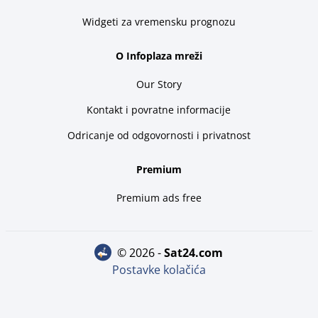
Widgeti za vremensku prognozu
O Infoplaza mreži
Our Story
Kontakt i povratne informacije
Odricanje od odgovornosti i privatnost
Premium
Premium ads free
© 2026 -
sat24.com
Postavke kolačića