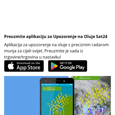
Preuzmite aplikaciju za Upozorenje na Oluje Sat24
Aplikacija za upozorenje na oluje s preciznim radarom
munja za cijeli svijet. Preuzmite je sada iz
trgovine/trgovina u nastavku!