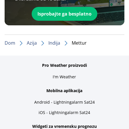
Isprobajte ga besplatno
Dom
Azija
Indija
Mettur
Pro Weather proizvodi
I'm Weather
Mobilna aplikacija
Android - Lightningalarm Sat24
iOS - Lightningalarm Sat24
Widgeti za vremensku prognozu