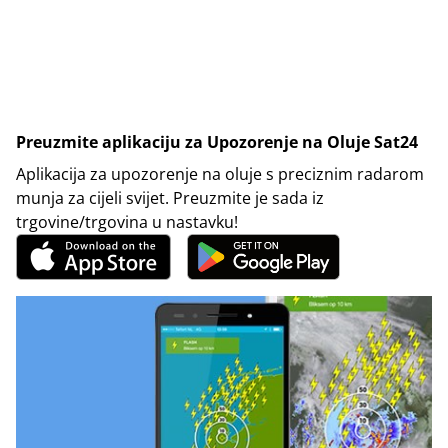
Preuzmite aplikaciju za Upozorenje na Oluje Sat24
Aplikacija za upozorenje na oluje s preciznim radarom
munja za cijeli svijet. Preuzmite je sada iz
trgovine/trgovina u nastavku!