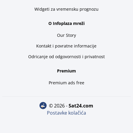
Widgeti za vremensku prognozu
O Infoplaza mreži
Our Story
Kontakt i povratne informacije
Odricanje od odgovornosti i privatnost
Premium
Premium ads free
© 2026 -
sat24.com
Postavke kolačića