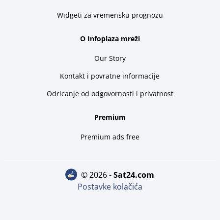
Widgeti za vremensku prognozu
O Infoplaza mreži
Our Story
Kontakt i povratne informacije
Odricanje od odgovornosti i privatnost
Premium
Premium ads free
© 2026 -
sat24.com
Postavke kolačića