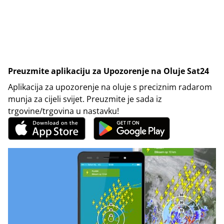
Preuzmite aplikaciju za Upozorenje na Oluje Sat24
Aplikacija za upozorenje na oluje s preciznim radarom
munja za cijeli svijet. Preuzmite je sada iz
trgovine/trgovina u nastavku!