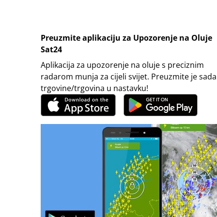
Preuzmite aplikaciju za Upozorenje na Oluje
Sat24
Aplikacija za upozorenje na oluje s preciznim
radarom munja za cijeli svijet. Preuzmite je sada
trgovine/trgovina u nastavku!