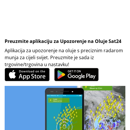
Preuzmite aplikaciju za Upozorenje na Oluje Sat24
Aplikacija za upozorenje na oluje s preciznim radarom
munja za cijeli svijet. Preuzmite je sada iz
trgovine/trgovina u nastavku!