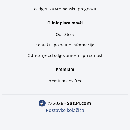
Widgeti za vremensku prognozu
O Infoplaza mreži
Our Story
Kontakt i povratne informacije
Odricanje od odgovornosti i privatnost
Premium
Premium ads free
© 2026 -
sat24.com
Postavke kolačića