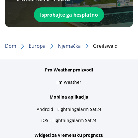
Isprobajte ga besplatno
Dom
Europa
Njemačka
Greifswald
Pro Weather proizvodi
I'm Weather
Mobilna aplikacija
Android - Lightningalarm Sat24
iOS - Lightningalarm Sat24
Widgeti za vremensku prognozu