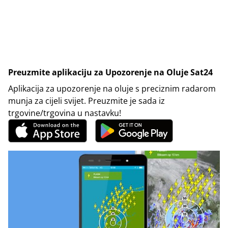
Preuzmite aplikaciju za Upozorenje na Oluje Sat24
Aplikacija za upozorenje na oluje s preciznim radarom
munja za cijeli svijet. Preuzmite je sada iz
trgovine/trgovina u nastavku!