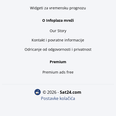
Widgeti za vremensku prognozu
O Infoplaza mreži
Our Story
Kontakt i povratne informacije
Odricanje od odgovornosti i privatnost
Premium
Premium ads free
© 2026 -
sat24.com
Postavke kolačića