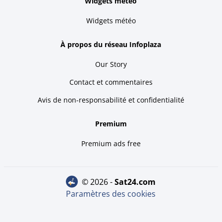
Widgets météo
Widgets météo
À propos du réseau Infoplaza
Our Story
Contact et commentaires
Avis de non-responsabilité et confidentialité
Premium
Premium ads free
© 2026 -
sat24.com
Paramètres des cookies