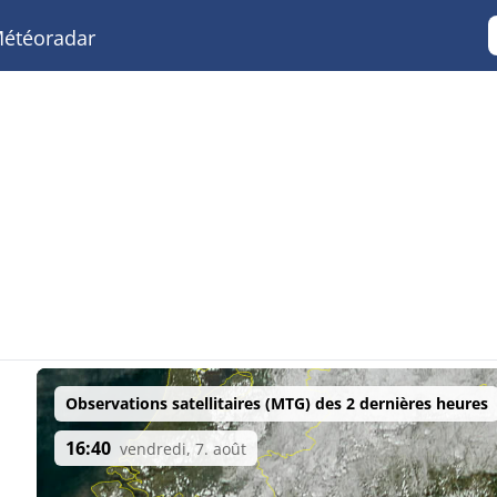
étéoradar
Observations satellitaires (MTG) des 2 dernières heures
16:40
vendredi, 7. août