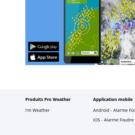
Produits Pro Weather
Application mobile
I'm Weather
Android - Alarme Fo
iOS - Alarme Foudre