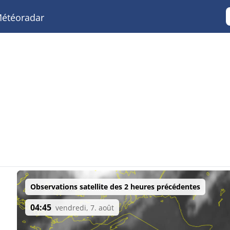
étéoradar
Observations satellite des 2 heures précédentes
04:45
vendredi, 7. août