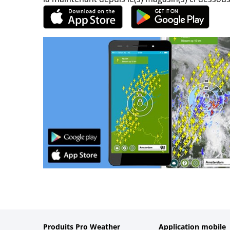
Produits Pro Weather
Application mobile