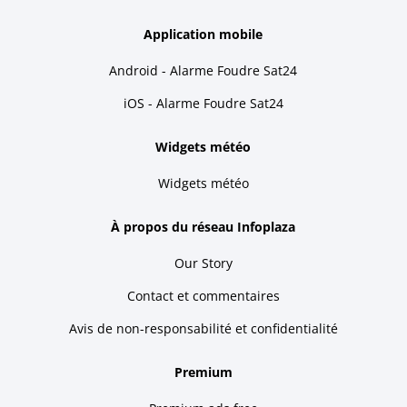
Application mobile
Android - Alarme Foudre Sat24
iOS - Alarme Foudre Sat24
Widgets météo
Widgets météo
À propos du réseau Infoplaza
Our Story
Contact et commentaires
Avis de non-responsabilité et confidentialité
Premium