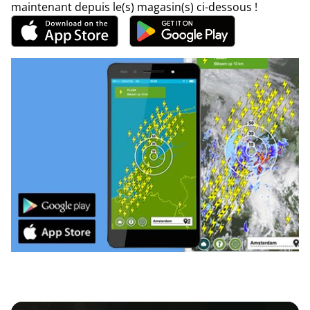
maintenant depuis le(s) magasin(s) ci-dessous !