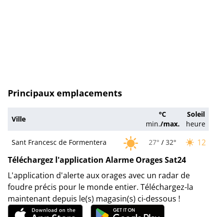
Principaux emplacements
°C
Soleil
Ville
min.
/
max.
heure
12
Sant Francesc de Formentera
27°
/
32°
Téléchargez l'application Alarme Orages Sat24
L'application d'alerte aux orages avec un radar de
foudre précis pour le monde entier. Téléchargez-la
maintenant depuis le(s) magasin(s) ci-dessous !