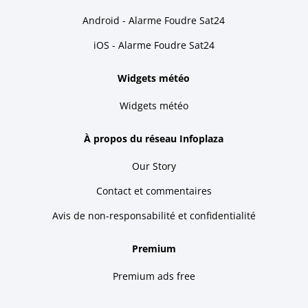
Android - Alarme Foudre Sat24
iOS - Alarme Foudre Sat24
Widgets météo
Widgets météo
À propos du réseau Infoplaza
Our Story
Contact et commentaires
Avis de non-responsabilité et confidentialité
Premium
Premium ads free