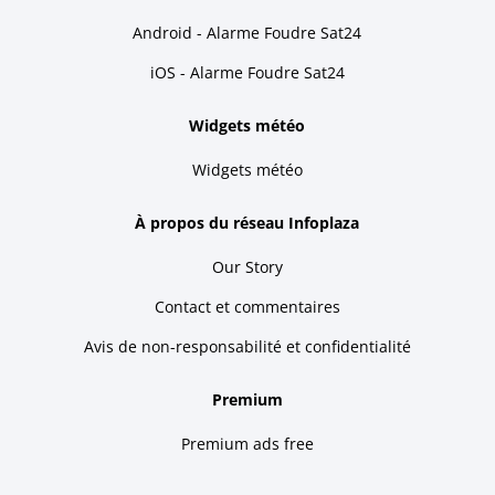
Android - Alarme Foudre Sat24
iOS - Alarme Foudre Sat24
Widgets météo
Widgets météo
À propos du réseau Infoplaza
Our Story
Contact et commentaires
Avis de non-responsabilité et confidentialité
Premium
Premium ads free