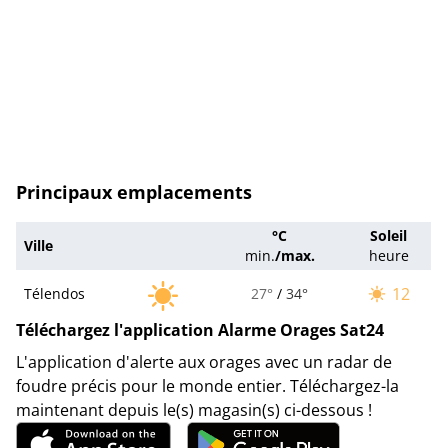
Principaux emplacements
°C
Soleil
Ville
min.
/
max.
heure
12
Télendos
27°
/
34°
Téléchargez l'application Alarme Orages Sat24
L'application d'alerte aux orages avec un radar de
foudre précis pour le monde entier. Téléchargez-la
maintenant depuis le(s) magasin(s) ci-dessous !