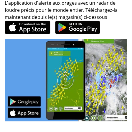
L'application d'alerte aux orages avec un radar de
foudre précis pour le monde entier. Téléchargez-la
maintenant depuis le(s) magasin(s) ci-dessous !