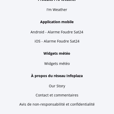
I'm Weather
Application mobile
Android - Alarme Foudre Sat24
iOS - Alarme Foudre Sat24
Widgets météo
Widgets météo
À propos du réseau Infoplaza
Our Story
Contact et commentaires
Avis de non-responsabilité et confidentialité