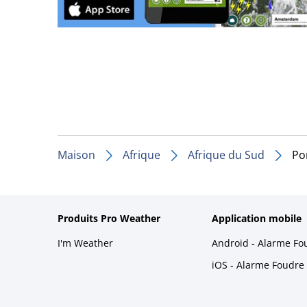
Maison
Afrique
Afrique du Sud
Po
Produits Pro Weather
Application mobile
I'm Weather
Android - Alarme Fo
iOS - Alarme Foudre