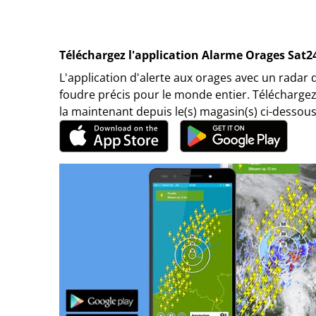
Téléchargez l'application Alarme Orages Sat2
L'application d'alerte aux orages avec un radar 
foudre précis pour le monde entier. Téléchargez
la maintenant depuis le(s) magasin(s) ci-dessous