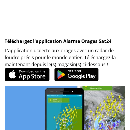
Téléchargez l'application Alarme Orages Sat24
L'application d'alerte aux orages avec un radar de
foudre précis pour le monde entier. Téléchargez-la
maintenant depuis le(s) magasin(s) ci-dessous !