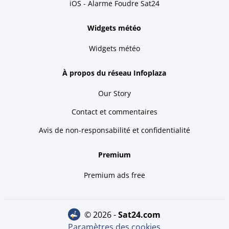
iOS - Alarme Foudre Sat24
Widgets météo
Widgets météo
À propos du réseau Infoplaza
Our Story
Contact et commentaires
Avis de non-responsabilité et confidentialité
Premium
Premium ads free
© 2026 -
sat24.com
Paramètres des cookies