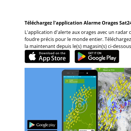
Téléchargez l'application Alarme Orages Sat2
L'application d'alerte aux orages avec un radar 
foudre précis pour le monde entier. Téléchargez
la maintenant depuis le(s) magasin(s) ci-dessous