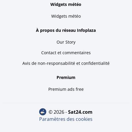
Widgets météo
Widgets météo
À propos du réseau Infoplaza
Our Story
Contact et commentaires
Avis de non-responsabilité et confidentialité
Premium
Premium ads free
© 2026 -
sat24.com
Paramètres des cookies