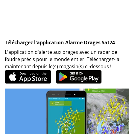
Téléchargez l'application Alarme Orages Sat24
L'application d'alerte aux orages avec un radar de
foudre précis pour le monde entier. Téléchargez-la
maintenant depuis le(s) magasin(s) ci-dessous !