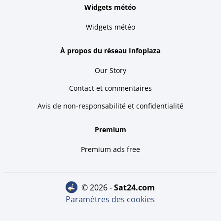
Widgets météo
Widgets météo
À propos du réseau Infoplaza
Our Story
Contact et commentaires
Avis de non-responsabilité et confidentialité
Premium
Premium ads free
© 2026 -
sat24.com
Paramètres des cookies