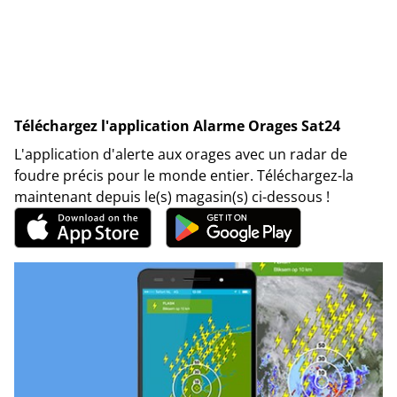
Téléchargez l'application Alarme Orages Sat24
L'application d'alerte aux orages avec un radar de
foudre précis pour le monde entier. Téléchargez-la
maintenant depuis le(s) magasin(s) ci-dessous !