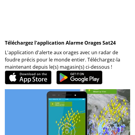
Téléchargez l'application Alarme Orages Sat24
L'application d'alerte aux orages avec un radar de
foudre précis pour le monde entier. Téléchargez-la
maintenant depuis le(s) magasin(s) ci-dessous !