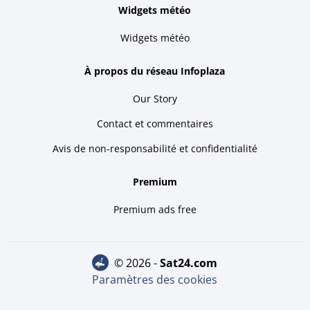
Widgets météo
Widgets météo
À propos du réseau Infoplaza
Our Story
Contact et commentaires
Avis de non-responsabilité et confidentialité
Premium
Premium ads free
© 2026 -
sat24.com
Paramètres des cookies