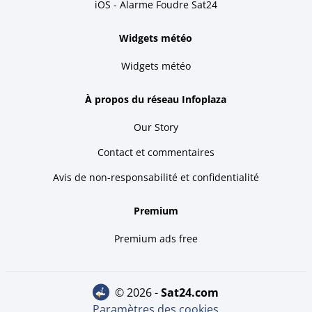
iOS - Alarme Foudre Sat24
Widgets météo
Widgets météo
À propos du réseau Infoplaza
Our Story
Contact et commentaires
Avis de non-responsabilité et confidentialité
Premium
Premium ads free
© 2026 -
sat24.com
Paramètres des cookies