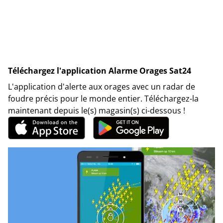
Téléchargez l'application Alarme Orages Sat24
L'application d'alerte aux orages avec un radar de
foudre précis pour le monde entier. Téléchargez-la
maintenant depuis le(s) magasin(s) ci-dessous !