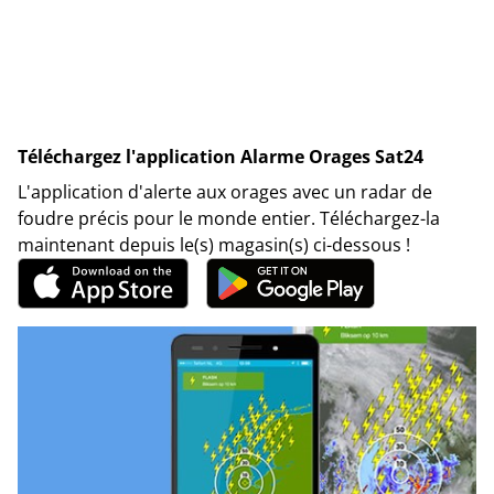
Téléchargez l'application Alarme Orages Sat24
L'application d'alerte aux orages avec un radar de
foudre précis pour le monde entier. Téléchargez-la
maintenant depuis le(s) magasin(s) ci-dessous !