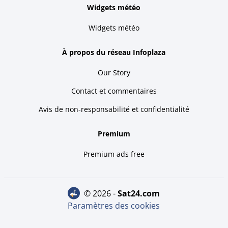
Widgets météo
Widgets météo
À propos du réseau Infoplaza
Our Story
Contact et commentaires
Avis de non-responsabilité et confidentialité
Premium
Premium ads free
© 2026 -
sat24.com
Paramètres des cookies