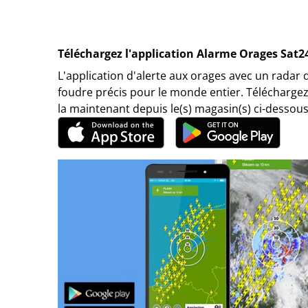
Téléchargez l'application Alarme Orages Sat2
L'application d'alerte aux orages avec un radar 
foudre précis pour le monde entier. Téléchargez
la maintenant depuis le(s) magasin(s) ci-dessous