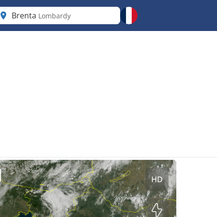
Brenta
Lombardy