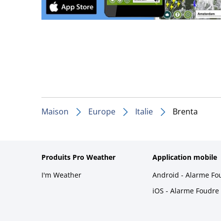
Maison
Europe
Italie
Brenta
Produits Pro Weather
Application mobile
I'm Weather
Android - Alarme Fo
iOS - Alarme Foudre