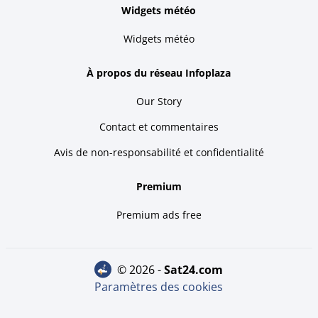
Widgets météo
Widgets météo
À propos du réseau Infoplaza
Our Story
Contact et commentaires
Avis de non-responsabilité et confidentialité
Premium
Premium ads free
© 2026 -
sat24.com
Paramètres des cookies