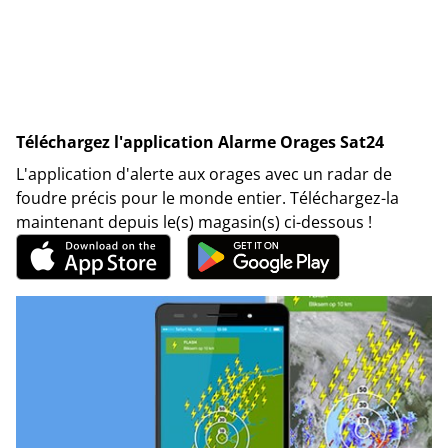
Téléchargez l'application Alarme Orages Sat24
L'application d'alerte aux orages avec un radar de
foudre précis pour le monde entier. Téléchargez-la
maintenant depuis le(s) magasin(s) ci-dessous !